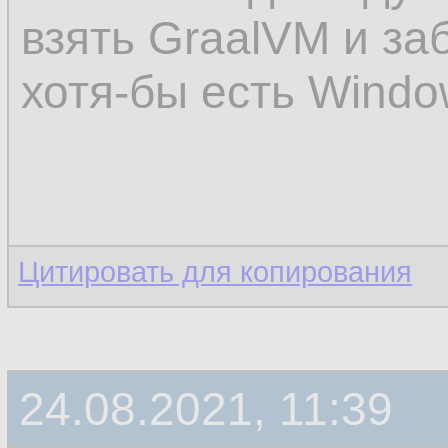
взять GraalVM и за
хотя-бы есть Windo
Цитировать для копирования
24.08.2021, 11:39