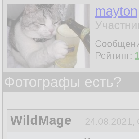
mayton
Участни
Сообщен
Рейтинг:
Фотографы есть?
WildMage
24.08.2021, 