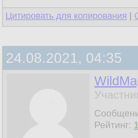
Цитировать для копирования
|
24.08.2021, 04:35
WildMa
Участни
Сообщен
Рейтинг: