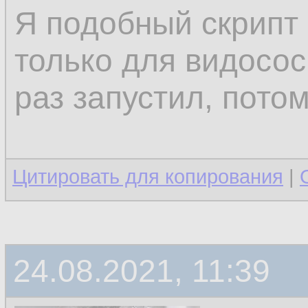
Я подобный скрипт
только для видосос
раз запустил, потом
Цитировать для копирования
|
24.08.2021, 11:39