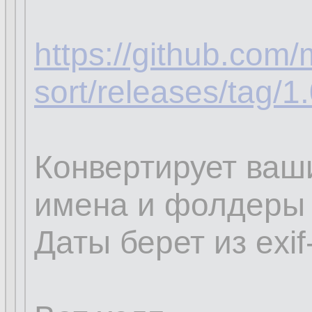
https://github.com
sort/releases/tag/1
Конвертирует ваш
имена и фолдеры 
Даты берет из exif