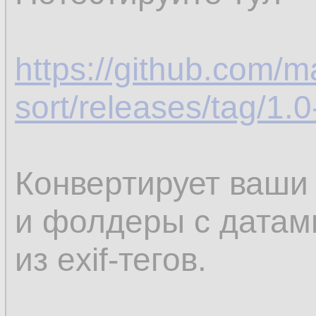
https://github.com/m
sort/releases/tag/1.
Конвертирует ваши
и фолдеры с датам
из exif-тегов.