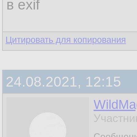
в exif
Цитировать для копирования
24.08.2021, 12:15
WildMa
Участни
Сообщен