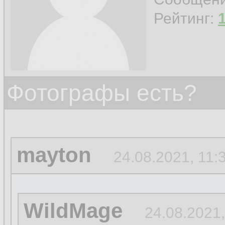
Рейтинг:
Фотографы есть?
mayton
24.08.2021, 11:
WildMage
24.08.2021,