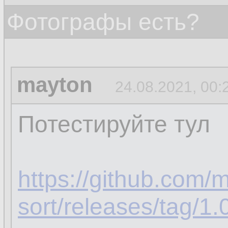
Фотографы есть?
mayton
24.08.2021, 00:
Потестируйте тул
https://github.com/
sort/releases/tag/1.