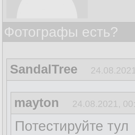
Фотографы есть?
SandalTree
24.08.2021
mayton
24.08.2021, 00
Потестируйте тул