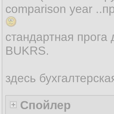
comparison year ..
стандартная прога 
BUKRS.
здесь бухгалтерска
Спойлер