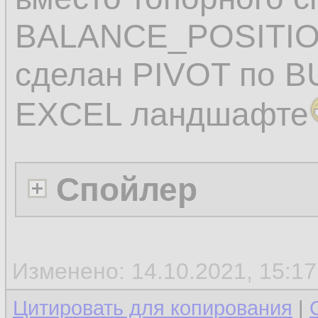
BALANCE_POSITIO
сделан PIVOT по B
EXCEL ландшафте
Спойлер
Изменено: 14.10.2021, 15:1
Цитировать для копирования
|