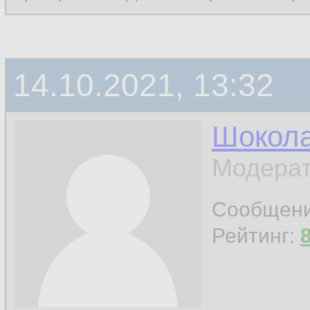
14.10.2021, 13:32
Шокол
Модерат
Сообщен
Рейтинг: