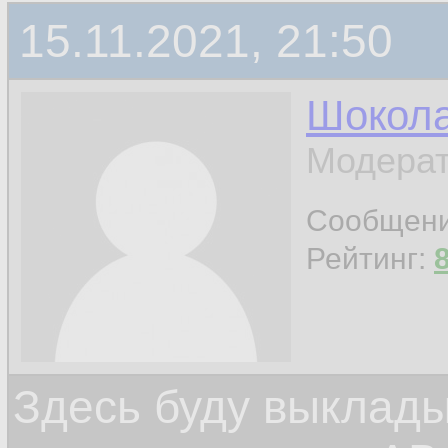
15.11.2021, 21:50
Шокол
Модерат
Сообщен
Рейтинг:
Здесь буду выклад