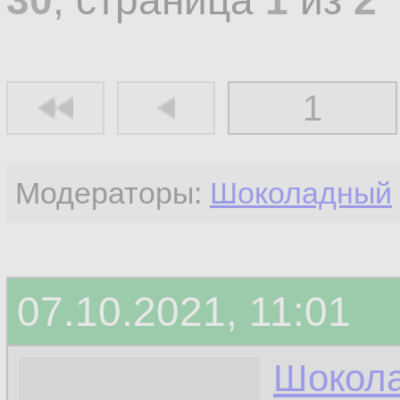
30
, страница
1
из
2
1
Модераторы:
Шоколадный
07.10.2021, 11:01
Шокол