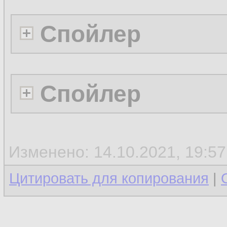
Спойлер
Спойлер
Изменено: 14.10.2021, 19:5
Цитировать для копирования
|