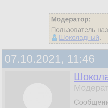
Модератор:
Пользователь на
Шоколадный
.
07.10.2021, 11:46
Шокол
Модерат
Сообщен