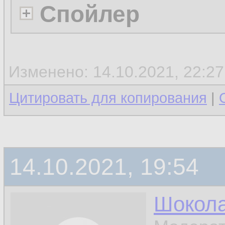
Спойлер
Изменено: 14.10.2021, 22:2
Цитировать для копирования
|
14.10.2021, 19:54
Шокол