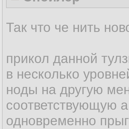
Так что че нить нов
прикол данной тулз
в несколько уровне
ноды на другую мен
соответствующую а
одновременно прыг