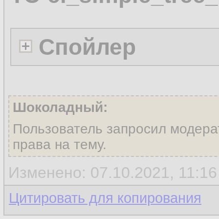
Спойлер
Шоколадный:
Пользователь запросил модера
права на тему.
Изменено: 07.10.2021, 11:1
Цитировать для копирования