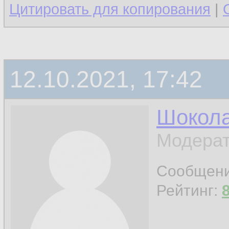
Цитировать для копирования
|
12.10.2021, 17:42
Шокол
Модерат
Сообщен
Рейтинг: