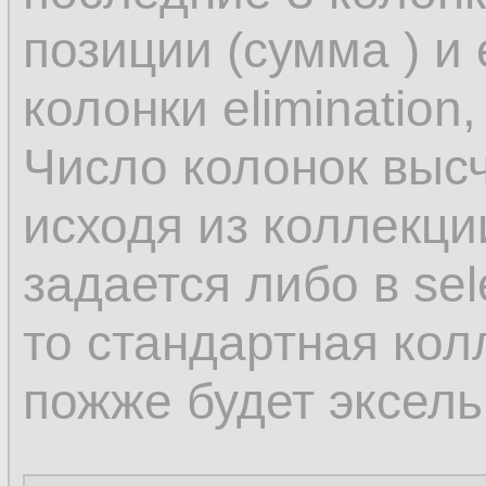
позиции (сумма ) и
колонки elimination,
Число колонок выс
исходя из коллекц
задается либо в sel
то стандартная кол
пожже будет эксель