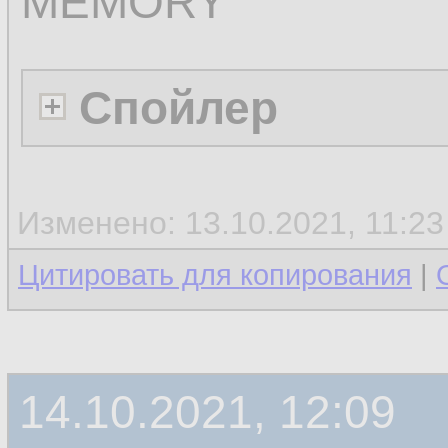
MEMORY
Спойлер
Изменено: 13.10.2021, 11:2
Цитировать для копирования
|
14.10.2021, 12:09