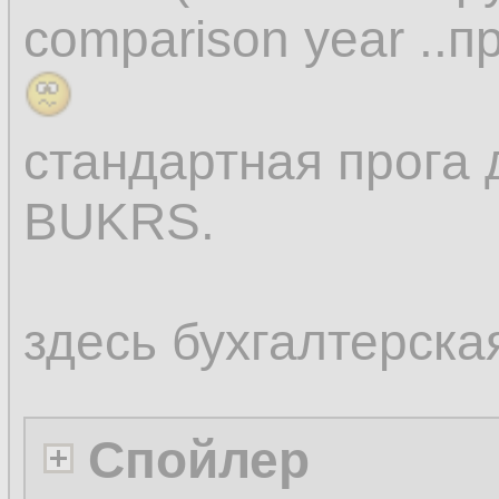
comparison year ..
стандартная прога 
BUKRS.
здесь бухгалтерска
Спойлер