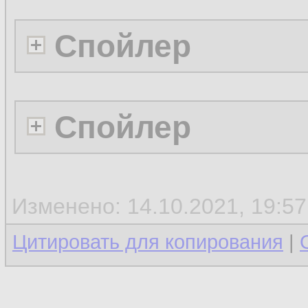
Спойлер
Спойлер
Изменено: 14.10.2021, 19:5
Цитировать для копирования
|