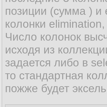
позиции (сумма ) и
колонки elimination,
Число колонок выс
исходя из коллекц
задается либо в sel
то стандартная кол
пожже будет эксель