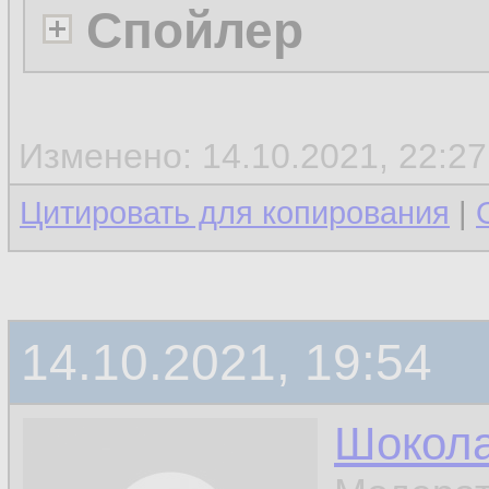
Спойлер
Изменено: 14.10.2021, 22:2
Цитировать для копирования
|
14.10.2021, 19:54
Шокол