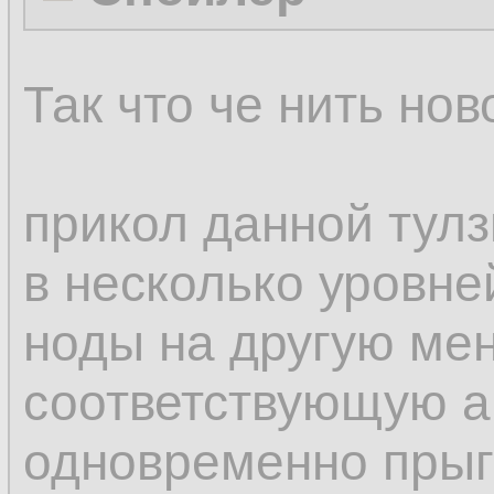
Так что че нить нов
прикол данной тулз
в несколько уровне
ноды на другую мен
соответствующую а
одновременно прыг