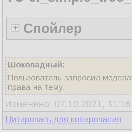
Спойлер
Шоколадный:
Пользователь запросил модера
права на тему.
Изменено: 07.10.2021, 11:1
Цитировать для копирования