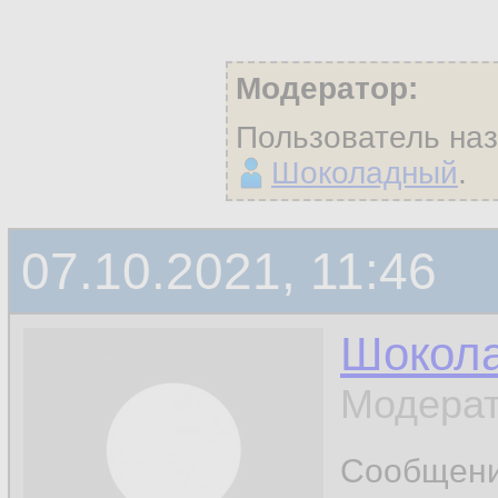
Модератор:
Пользователь на
Шоколадный
.
07.10.2021, 11:46
Шокол
Модерат
Сообщен