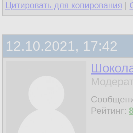
Цитировать для копирования
|
12.10.2021, 17:42
Шокол
Модерат
Сообщен
Рейтинг: