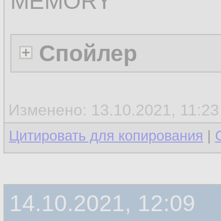
MEMORY
Спойлер
Изменено: 13.10.2021, 11:2
Цитировать для копирования
|
14.10.2021, 12:09