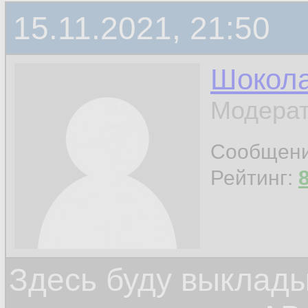
15.11.2021, 21:50
Шокол
Модерат
Сообщен
Рейтинг:
Здесь буду выклад