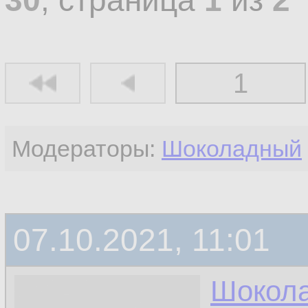
30
, страница
1
из
2
1
Модераторы:
Шоколадный
07.10.2021, 11:01
Шокол