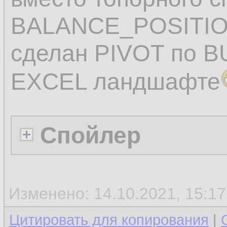
BALANCE_POSITIO
сделан PIVOT по B
EXCEL ландшафте
Спойлер
Изменено: 14.10.2021, 15:1
Цитировать для копирования
|