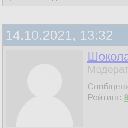
14.10.2021, 13:32
Шокол
Модерат
Сообщен
Рейтинг: