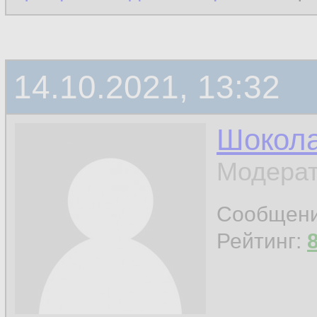
14.10.2021, 13:32
Шокол
Модерат
Сообщен
Рейтинг: