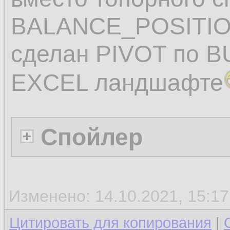
BALANCE_POSITIO
сделан PIVOT по B
EXCEL ландшафте
Спойлер
Изменено: 14.10.2021, 15:1
Цитировать для копирования
|