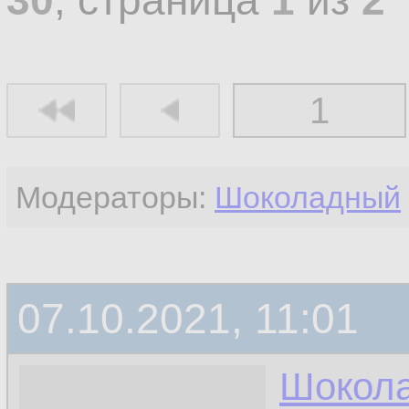
30
, страница
1
из
2
1
Модераторы:
Шоколадный
07.10.2021, 11:01
Шокол