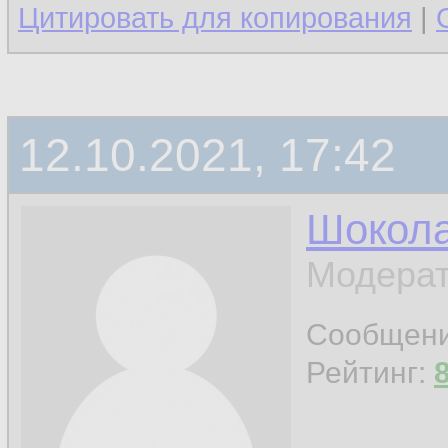
Цитировать для копирования
|
12.10.2021, 17:42
Шокол
Модерат
Сообщен
Рейтинг: