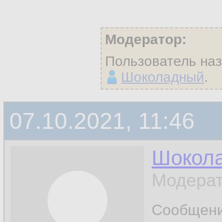
Модератор:
Пользователь на
Шоколадный
.
07.10.2021, 11:46
Шокол
Модерат
Сообщен