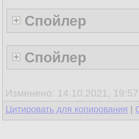
Спойлер
Спойлер
Изменено: 14.10.2021, 19:5
Цитировать для копирования
|