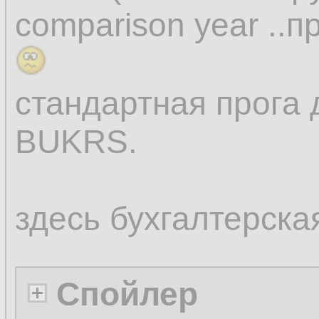
comparison year ..
стандартная прога 
BUKRS.
здесь бухгалтерска
Спойлер