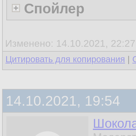
Спойлер
Изменено: 14.10.2021, 22:2
Цитировать для копирования
|
14.10.2021, 19:54
Шокол