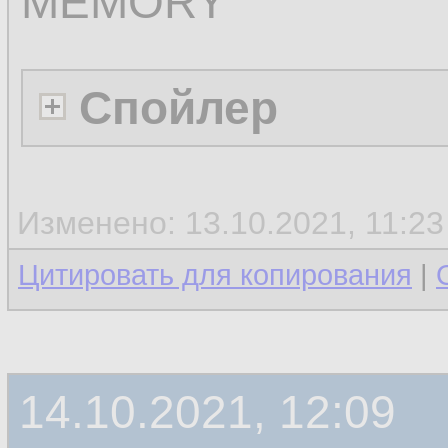
MEMORY
Спойлер
Изменено: 13.10.2021, 11:2
Цитировать для копирования
|
14.10.2021, 12:09