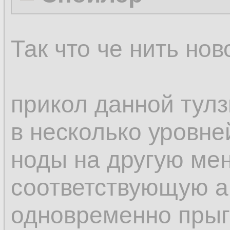
Так что че нить нов
прикол данной тулз
в несколько уровне
ноды на другую мен
соответствующую а
одновременно прыг