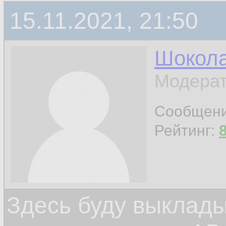
15.11.2021, 21:50
Шокол
Модерат
Сообщен
Рейтинг:
Здесь буду выклад