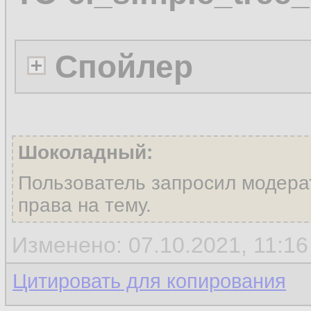
Спойлер
Шоколадный:
Пользователь запросил модера
права на тему.
Изменено: 07.10.2021, 11:1
Цитировать для копирования