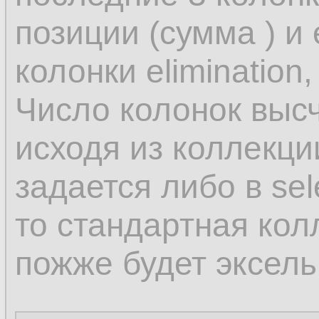
позиции (сумма ) и
колонки elimination,
Число колонок выс
исходя из коллекц
задается либо в sel
то стандартная кол
пожже будет эксель