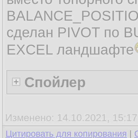
BALANCE_POSITIO
сделан PIVOT по B
EXCEL ландшафте
Спойлер
Изменено: 14.10.2021, 15:1
Цитировать для копирования
|