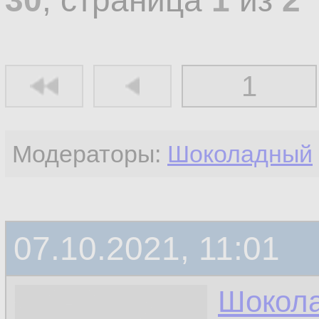
30
, страница
1
из
2
1
Модераторы:
Шоколадный
07.10.2021, 11:01
Шокол