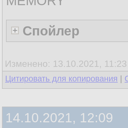
MEMORY
Спойлер
Изменено: 13.10.2021, 11:2
Цитировать для копирования
|
14.10.2021, 12:09