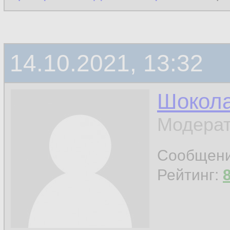
14.10.2021, 13:32
Шокол
Модерат
Сообщен
Рейтинг: