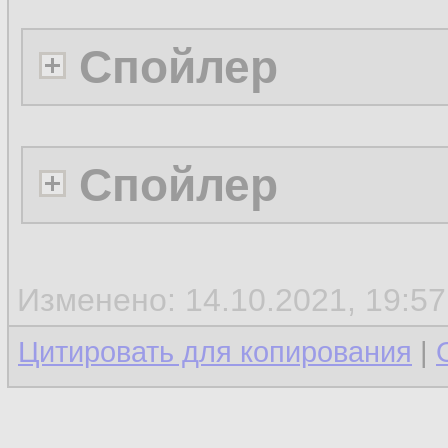
Спойлер
Спойлер
Изменено: 14.10.2021, 19:5
Цитировать для копирования
|