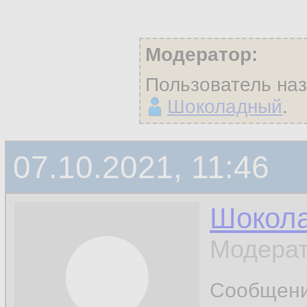
Модератор:
Пользователь на
Шоколадный
.
07.10.2021, 11:46
Шокол
Модерат
Сообщен