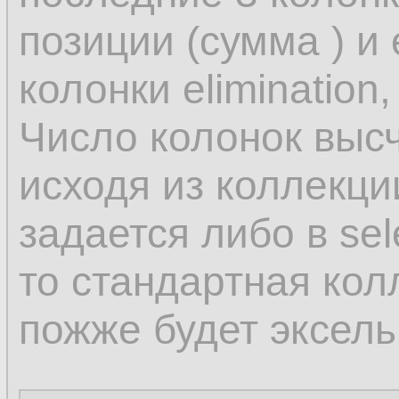
позиции (сумма ) и
колонки elimination,
Число колонок выс
исходя из коллекц
задается либо в sel
то стандартная кол
пожже будет эксель