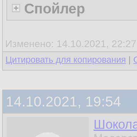
Спойлер
Изменено: 14.10.2021, 22:2
Цитировать для копирования
|
14.10.2021, 19:54
Шокол