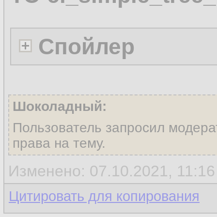
Спойлер
Шоколадный:
Пользователь запросил модера
права на тему.
Изменено: 07.10.2021, 11:1
Цитировать для копирования