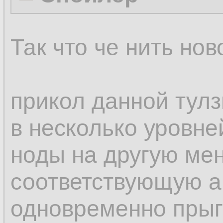
Так что че нить нов
прикол данной тулз
в несколько уровне
ноды на другую мен
соответствующую а
одновременно прыг