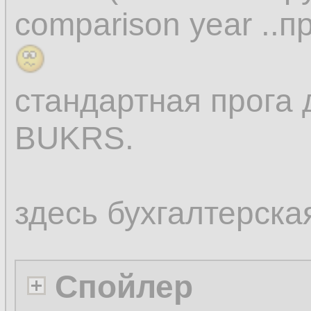
comparison year ..
стандартная прога 
BUKRS.
здесь бухгалтерска
Спойлер