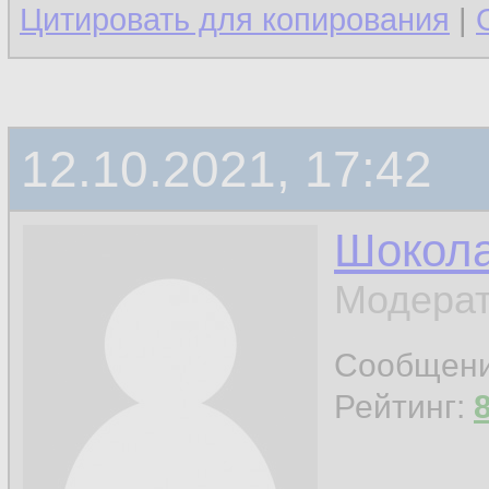
Цитировать для копирования
|
12.10.2021, 17:42
Шокол
Модерат
Сообщен
Рейтинг: