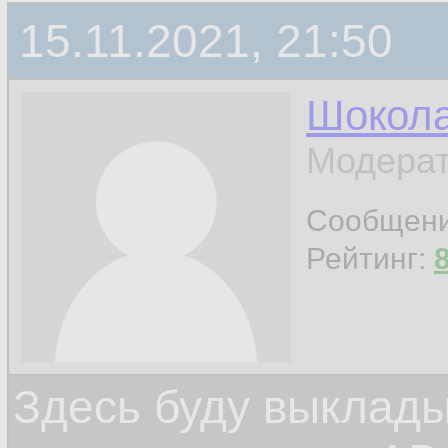
15.11.2021, 21:50
Шокол
Модерат
Сообщен
Рейтинг:
Здесь буду выклад