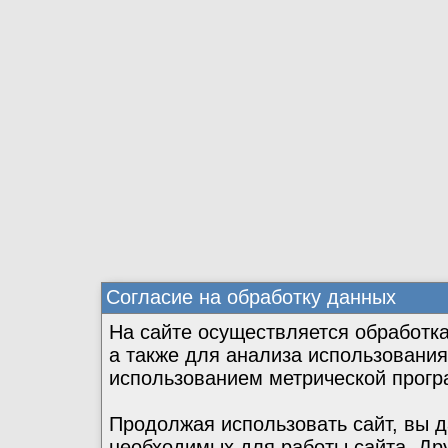
Согласие на обработку данных
На сайте осуществляется обработка
а также для анализа использовани
использованием метрической прогр
Продолжая использовать сайт, вы д
необходимых для работы сайта. Др