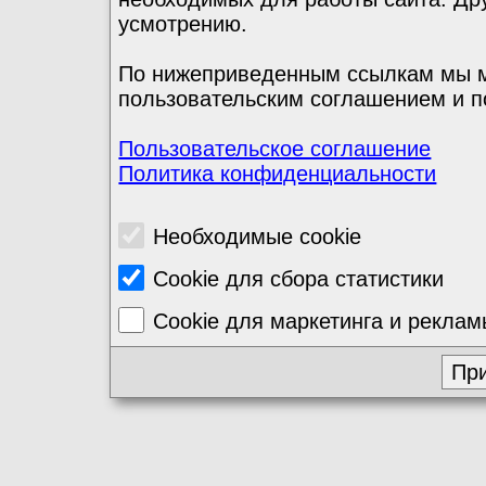
усмотрению.
По нижеприведенным ссылкам мы м
пользовательским соглашением и п
Пользовательское соглашение
Политика конфиденциальности
Необходимые cookie
Cookie для сбора статистики
Cookie для маркетинга и рекла