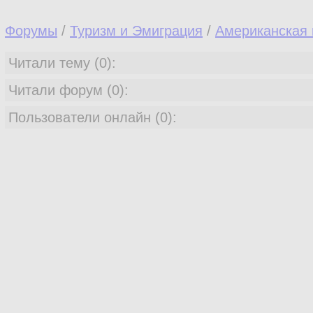
Форумы
/
Туризм и Эмиграция
/
Американская 
Читали тему (0):
Читали форум (0):
Пользователи онлайн (0):