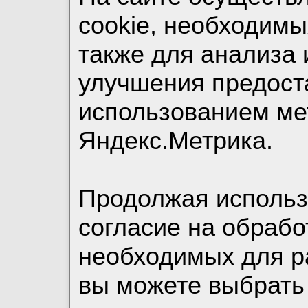
cookie, необходимы
также для анализа 
улучшения предост
использованием ме
Яндекс.Метрика.
Продолжая использо
согласие на обрабо
необходимых для р
вы можете выбрать