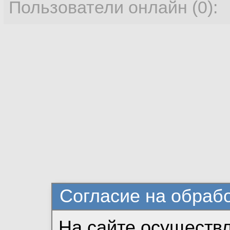
Пользователи онлайн (0):
Согласие на обраб
На сайте осуществ