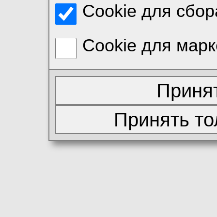
Cookie для сбор
Cookie для марк