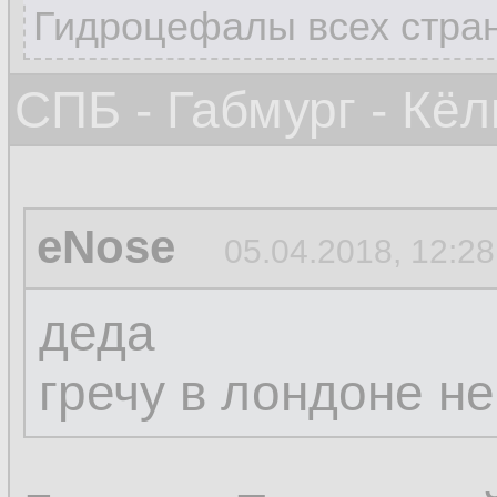
Гидроцефалы всех стран
СПБ - Габмург - Кёл
eNose
05.04.2018, 12:28
деда
гречу в лондоне не