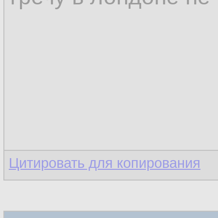
Цитировать для копирования