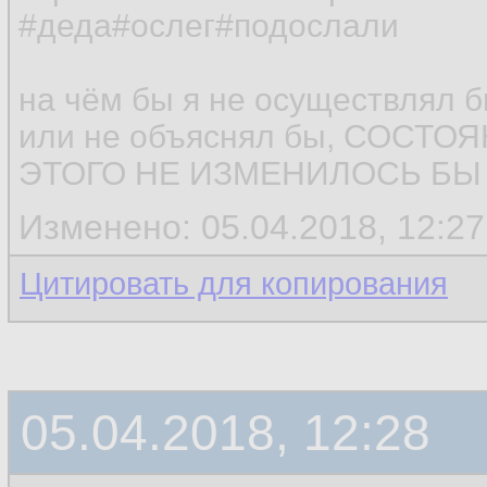
#деда#ослег#подослали
на чём бы я не осуществлял 
или не объяснял бы, СОСТ
ЭТОГО НЕ ИЗМЕНИЛОСЬ БЫ (
Изменено: 05.04.2018, 12:27 
Цитировать для копирования
05.04.2018, 12:28