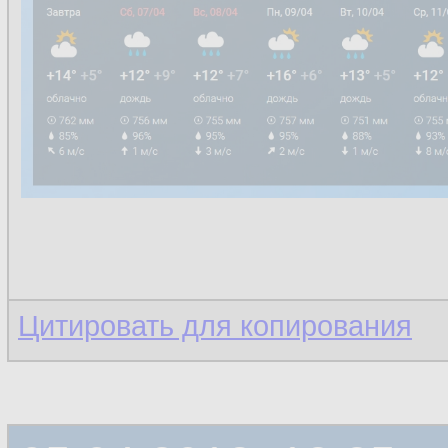
Цитировать для копирования