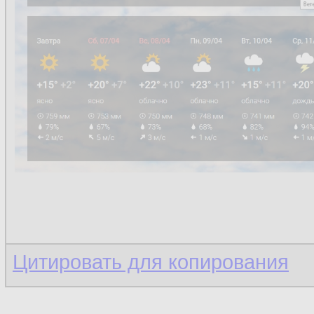
Цитировать для копирования