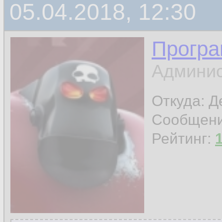
05.04.2018, 12:30
Програ
Админис
Откуда: 
Сообщен
Рейтинг: