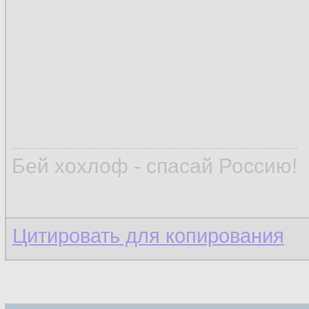
Бей хохлоф - спасай Россию!
Цитировать для копирования