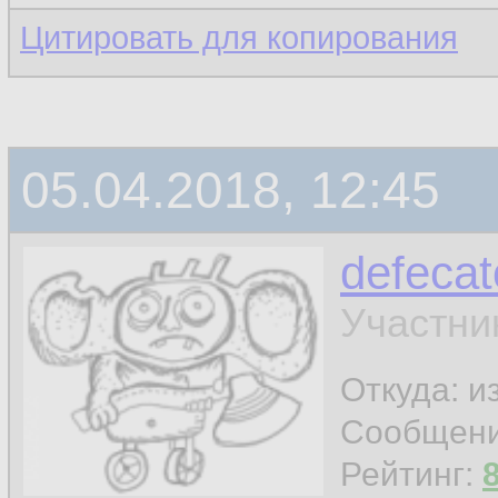
Цитировать для копирования
05.04.2018, 12:45
defecat
Участни
Откуда: и
Сообщен
Рейтинг: