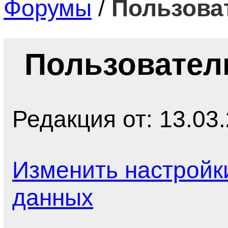
Форумы
/
Пользова
Пользовател
Редакция от: 13.03.
Изменить настройк
данных