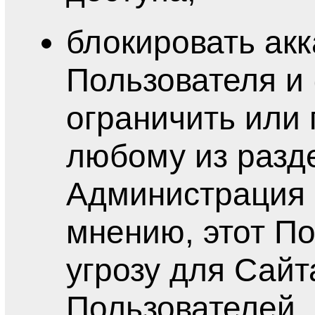
блокировать акк
Пользователя и 
ограничить или 
любому из разд
Администрация о
мнению, этот П
угрозу для Сайт
Пользователей.