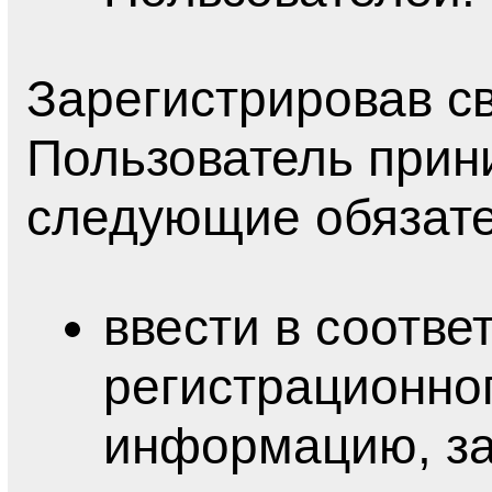
Зарегистрировав св
Пользователь прин
следующие обязате
ввести в соотв
регистрационно
информацию, з