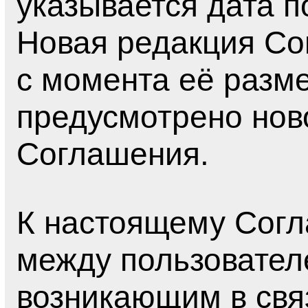
указывается дата п
Новая редакция Со
с момента её разм
предусмотрено нов
Соглашения.
К настоящему Сог
между пользовател
возникающим в свя