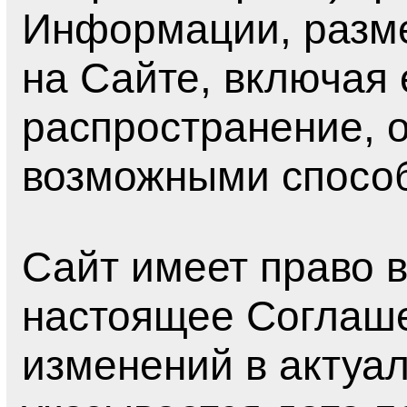
Информации, разм
на Сайте, включая 
распространение, 
возможными спосо
Сайт имеет право 
настоящее Соглаше
изменений в актуа