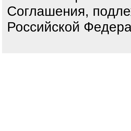
Соглашения, подл
Российской Федера