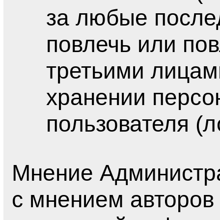
за любые после
повлечь или пов
третьими лицам
хранении персо
пользователя (л
Мнение Администра
с мнением авторов