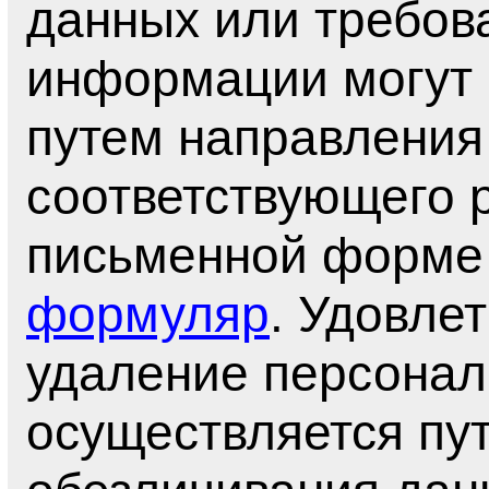
данных или требов
информации могут
путем направления
соответствующего 
письменной форме
формуляр
. Удовле
удаление персона
осуществляется пу