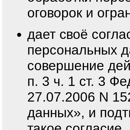
оговорок и огра
дает своё согла
персональных д
совершение дей
п. 3 ч. 1 ст. 3 
27.07.2006 N 1
данных», и подт
такое согласие,