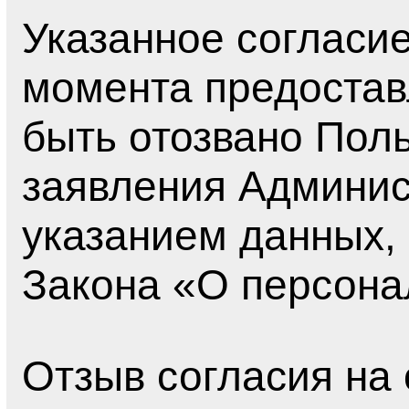
Указанное согласие
момента предостав
быть отозвано Пол
заявления Админис
указанием данных, 
Закона «О персона
Отзыв согласия на