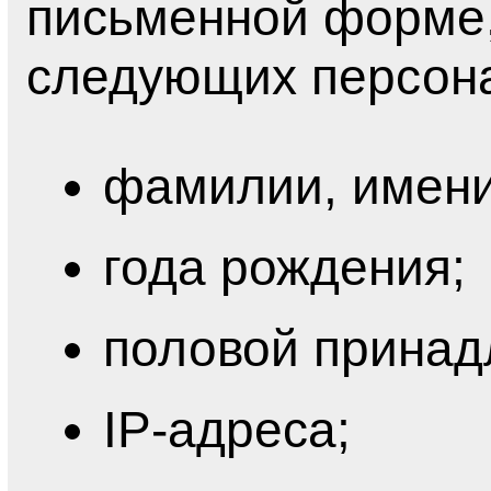
письменной форме,
следующих персон
фамилии, имени,
года рождения;
половой принад
IP-адреса;