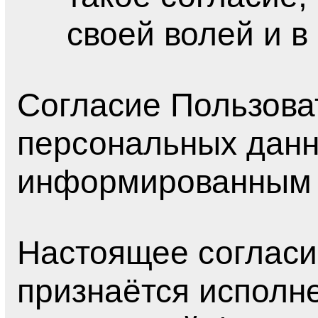
своей волей и в
Согласие Пользова
персональных данн
информированным 
Настоящее согласи
признаётся исполн