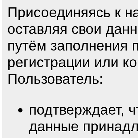
Присоединяясь к 
оставляя свои дан
путём заполнения 
регистрации или к
Пользователь:
подтверждает, ч
данные принадл