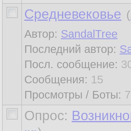
Средневековье
(
Автор:
SandalTree
Последний автор:
Sa
Посл. сообщение:
3
Сообщения:
15
Просмотры / Боты:
7
Опрос:
Возникно