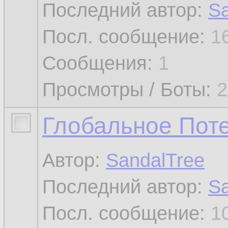
Последний автор:
Sa
Посл. сообщение:
1
Сообщения:
1
Просмотры / Боты:
2
Глобальное Пот
Автор:
SandalTree
Последний автор:
Sa
Посл. сообщение:
1