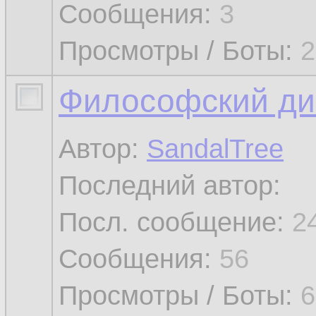
Сообщения:
3
Просмотры / Боты:
2
Философский ди
Автор:
SandalTree
Последний автор:
Посл. сообщение:
2
Сообщения:
56
Просмотры / Боты:
6