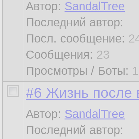
Автор:
SandalTree
Последний автор:
Посл. сообщение:
2
Сообщения:
23
Просмотры / Боты:
1
#6 Жизнь после 
Автор:
SandalTree
Последний автор: