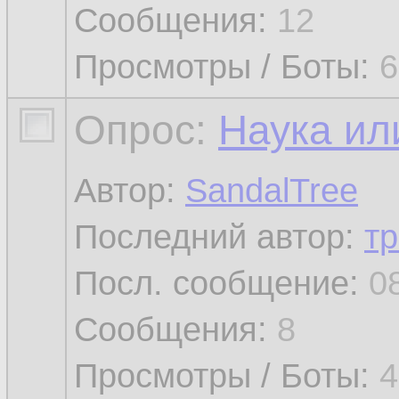
Сообщения:
12
Просмотры / Боты:
6
Опрос:
Наука ил
Автор:
SandalTree
Последний автор:
тр
Посл. сообщение:
0
Сообщения:
8
Просмотры / Боты:
4