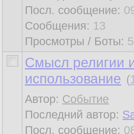
Посл. сообщение:
0
Сообщения:
13
Просмотры / Боты:
5
Смысл религии и
использование
(
Автор:
Событие
Последний автор:
Sa
Посл. сообщение:
0