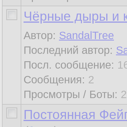
Чёрные дыры и 
Автор:
SandalTree
Последний автор:
Sa
Посл. сообщение:
1
Сообщения:
2
Просмотры / Боты:
2
Постоянная Фейг