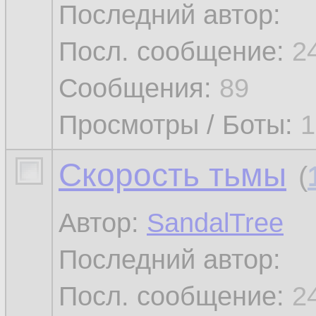
Последний автор:
Посл. сообщение:
2
Сообщения:
89
Просмотры / Боты:
1
Скорость тьмы
(
Автор:
SandalTree
Последний автор:
Посл. сообщение:
2