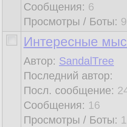
Сообщения:
6
Просмотры / Боты:
9
Интересные мыс
Автор:
SandalTree
Последний автор:
Посл. сообщение:
2
Сообщения:
16
Просмотры / Боты:
1