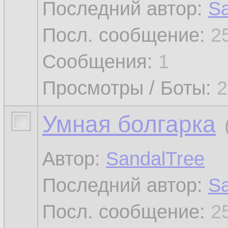
Последний автор:
Sa
Посл. сообщение:
2
Сообщения:
1
Просмотры / Боты:
2
Умная болгарка
Автор:
SandalTree
Последний автор:
Sa
Посл. сообщение:
2