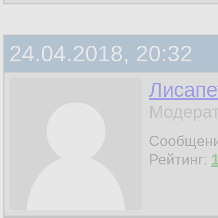
24.04.2018, 20:32
Лисапе
Модерат
Сообщен
Рейтинг: