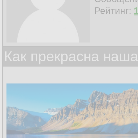
Рейтинг:
Как прекрасна наш