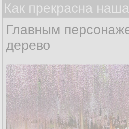
Как прекрасна наш
Главным персонаже
дерево