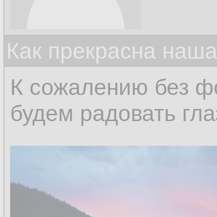
Как прекрасна наш
К сожалению без ф
будем радовать гла