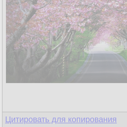
Цитировать для копирования