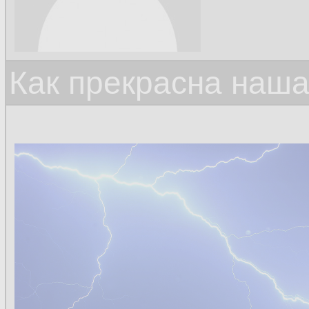
Как прекрасна наш