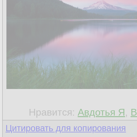
Нравится:
Авдотья Я
,
В
Цитировать для копирования