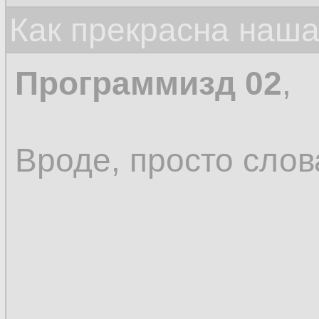
Как прекрасна наш
Программизд 02
,
Вроде, просто слов