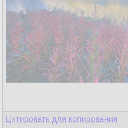
Цитировать для копирования