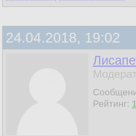
24.04.2018, 19:02
Лисапе
Модерат
Сообщен
Рейтинг: