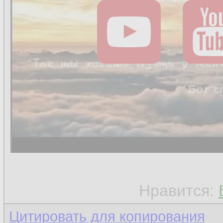
Нравится:
Цитировать для копирования