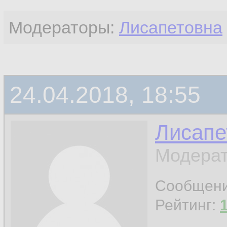
Модераторы:
Лисапетовна
24.04.2018, 18:55
Лисапе
Модерат
Сообщен
Рейтинг: