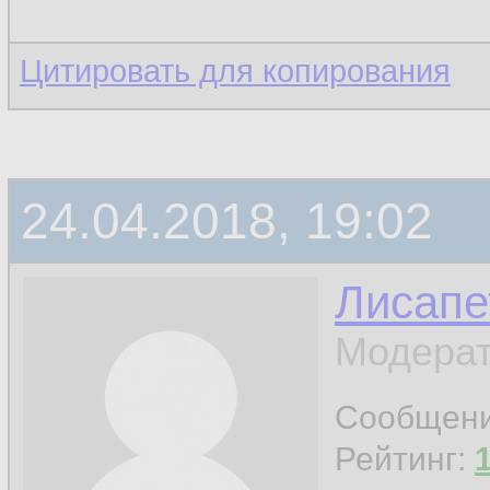
Цитировать для копирования
24.04.2018, 19:02
Лисапе
Модерат
Сообщен
Рейтинг: