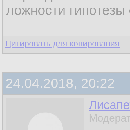
ложности гипотезы 
Цитировать для копирования
24.04.2018, 20:22
Лисапе
Модерат