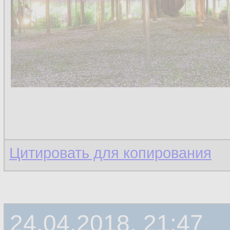
Цитировать для копирования
24.04.2018, 21:47