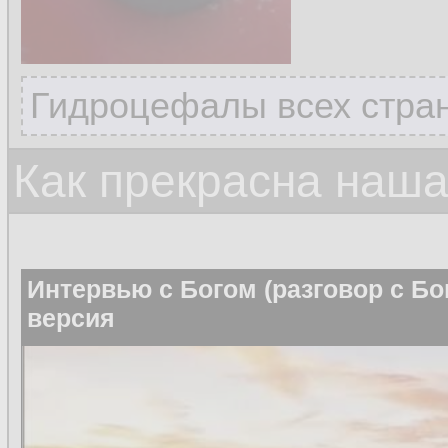
Гидроцефалы всех стран
Как прекрасна наш
Интервью с Богом (разговор с Бо
версия