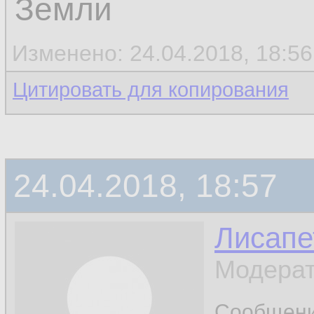
Земли
Изменено: 24.04.2018, 18:56
Цитировать для копирования
24.04.2018, 18:57
Лисапе
Модерат
Сообщен