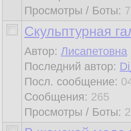
Просмотры / Боты:
7
Скульптурная га
Автор:
Лисапетовна
Последний автор:
Di
Посл. сообщение:
0
Сообщения:
265
Просмотры / Боты:
2