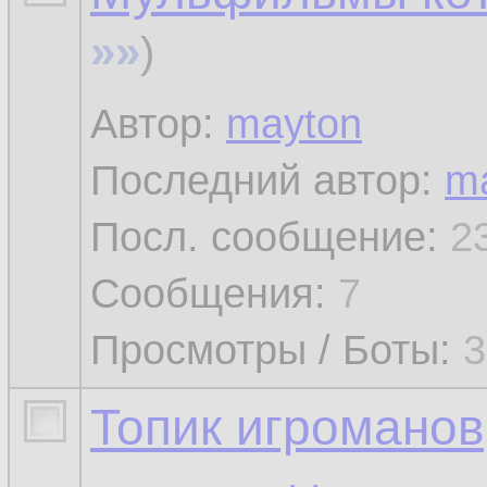
»»
)
Автор:
mayton
Последний автор:
m
Посл. сообщение:
2
Сообщения:
7
Просмотры / Боты:
3
Топик игроманов