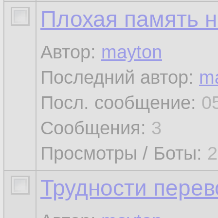
Плохая память 
Автор:
mayton
Последний автор:
m
Посл. сообщение:
0
Сообщения:
3
Просмотры / Боты:
2
Трудности перев