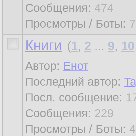
Сообщения:
474
Просмотры / Боты:
7
Книги
(
1
,
2
...
9
,
10
Автор:
Енот
Последний автор:
Ta
Посл. сообщение:
1
Сообщения:
229
Просмотры / Боты:
4