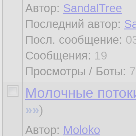
Автор:
SandalTree
Последний автор:
Sa
Посл. сообщение:
0
Сообщения:
19
Просмотры / Боты:
7
Молочные потоки
»»
)
Автор:
Moloko