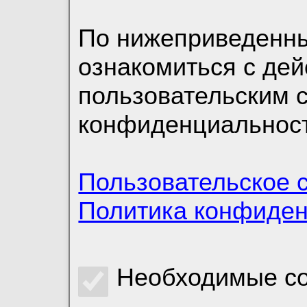
По нижеприведенн
ознакомиться с де
пользовательским 
конфиденциальност
Пользовательское 
Политика конфиде
Необходимые co