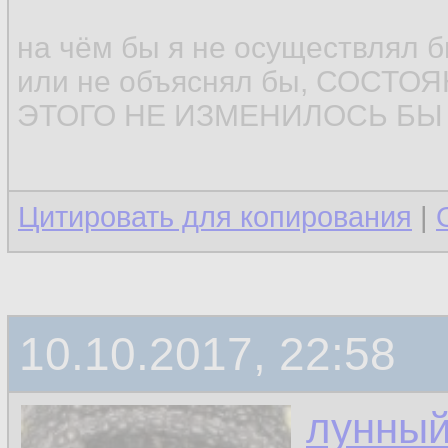
на чём бы я не осуществлял 
или не объяснял бы, СОСТ
ЭТОГО НЕ ИЗМЕНИЛОСЬ БЫ (
Цитировать для копирования
|
10.10.2017, 22:58
лунный