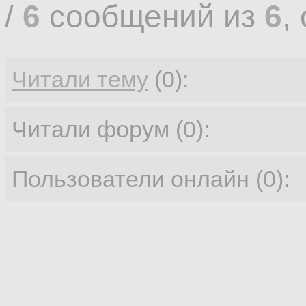
/
6
сообщений из
6
,
Читали тему
(0):
Читали форум (0):
Пользователи онлайн (0):