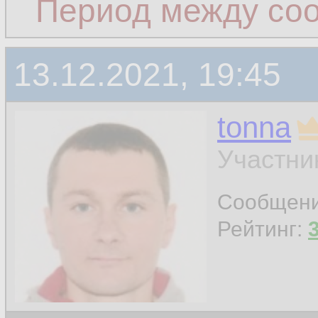
Период между со
13.12.2021, 19:45
tonna
Участни
Сообщен
Рейтинг: