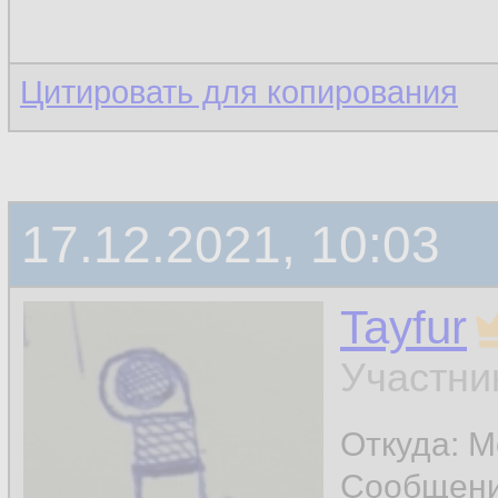
Цитировать для копирования
17.12.2021, 10:03
Tayfur
Участни
Откуда: М
Сообщен