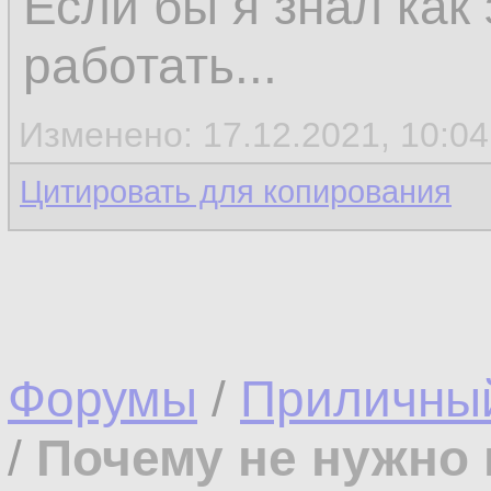
Если бы я знал как
работать...
Изменено: 17.12.2021, 10:04 
Цитировать для копирования
Форумы
/
Приличны
/
Почему не нужно 