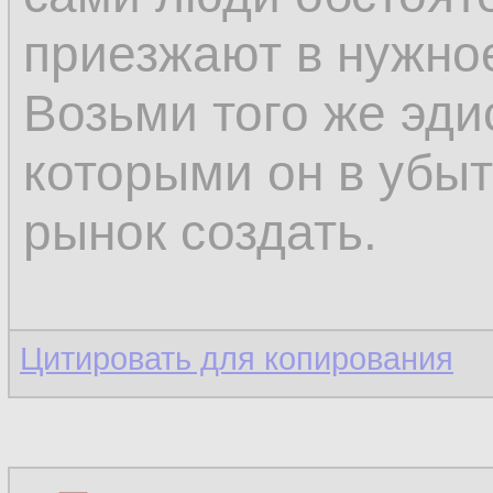
приезжают в нужно
Возьми того же эди
которыми он в убыт
рынок создать.
Цитировать для копирования