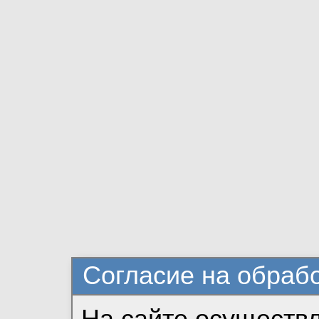
Согласие на обраб
На сайте осуществ