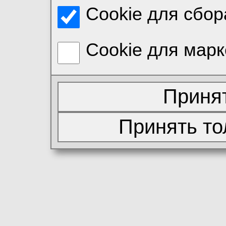
Cookie для сбор
Cookie для марк