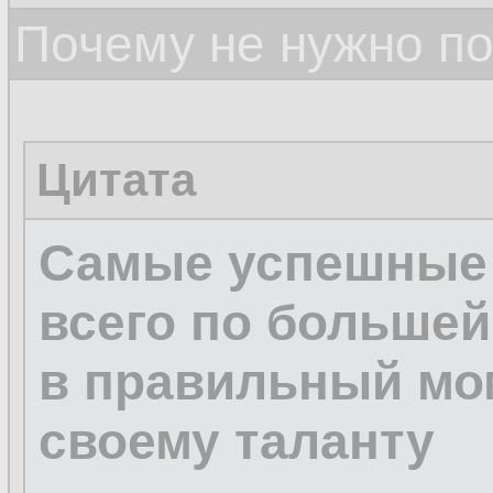
Почему не нужно по
Цитата
Самые успешные 
всего по большей
в правильный мом
своему таланту