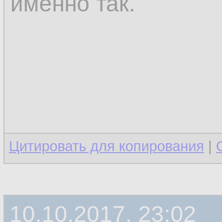
именно так.
Цитировать для копирования
|
10.10.2017, 23:02