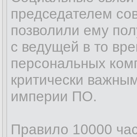
председателем сов
позволили ему пол
с ведущей в то вр
персональных ком
критически важным
империи ПО.
Правило 10000 ча