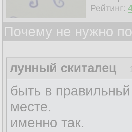
Рейтинг:
Почему не нужно по
лунный скиталец
быть в правильньй
месте.
именно так.