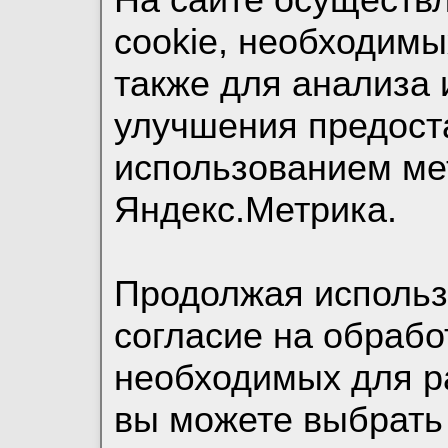
cookie, необходимы
также для анализа 
улучшения предост
использованием ме
Яндекс.Метрика.
Продолжая использо
согласие на обрабо
необходимых для р
вы можете выбрать