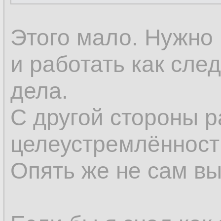
Этого мало. Нужно 
и работать как сле
дела.
С другой стороны р
целеустремлённость
Опять же не сам вы