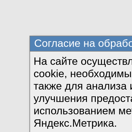
Согласие на обраб
На сайте осуществ
cookie, необходимы
также для анализа 
улучшения предост
использованием ме
Яндекс.Метрика.