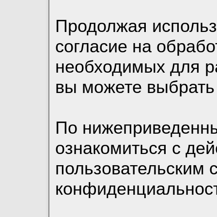
Продолжая использо
согласие на обрабо
необходимых для р
вы можете выбрать
По нижеприведенн
ознакомиться с де
пользовательским 
конфиденциальност