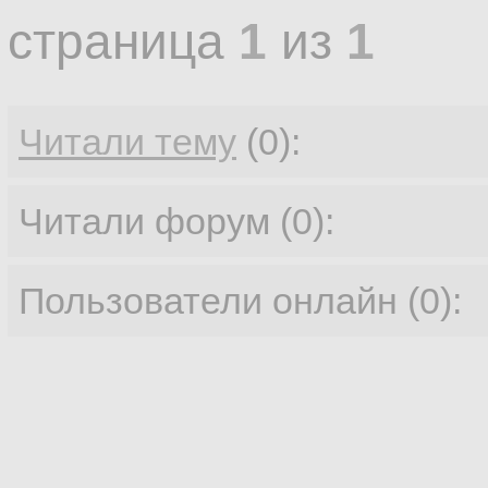
страница
1
из
1
Читали тему
(0):
Читали форум (0):
Пользователи онлайн (0):