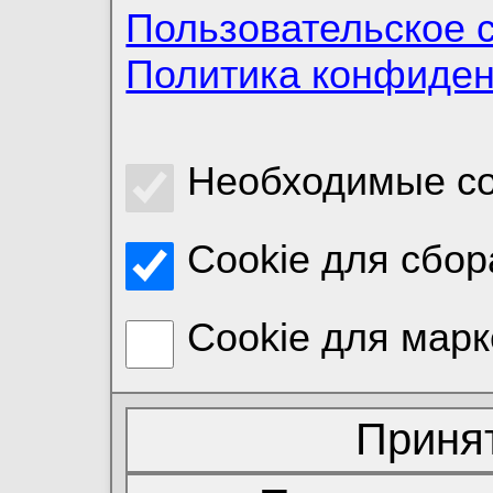
Пользовательское 
Политика конфиде
Необходимые co
Cookie для сбор
Cookie для марк