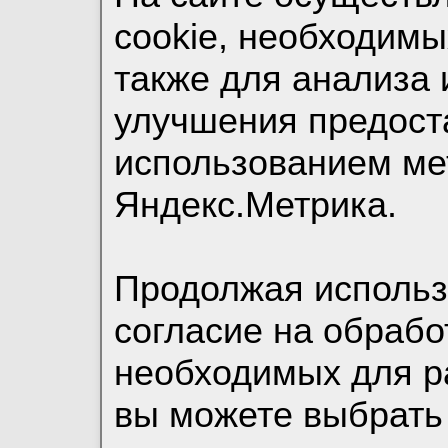
cookie, необходимы
также для анализа 
улучшения предост
использованием ме
Яндекс.Метрика.
Продолжая использо
согласие на обрабо
необходимых для р
вы можете выбрать