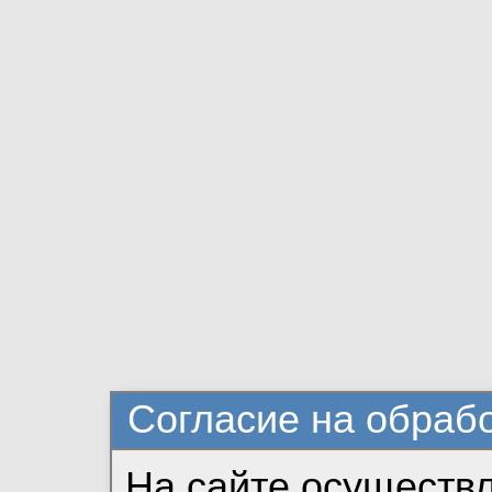
Согласие на обраб
На сайте осуществ