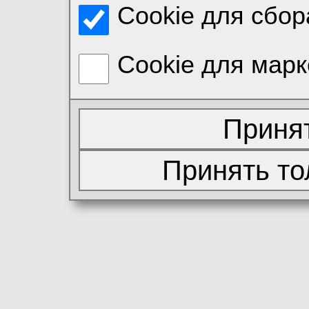
Cookie для сбор
Cookie для марк