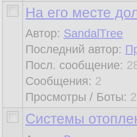
На его месте дол
Автор:
SandalTree
Последний автор:
П
Посл. сообщение:
2
Сообщения:
2
Просмотры / Боты:
2
Системы отопле