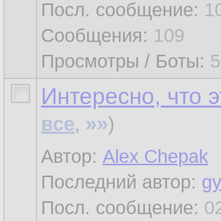
Посл. сообщение:
1
Сообщения:
109
Просмотры / Боты:
5
Интересно, что 
»»
все
,
)
Автор:
Alex Chepak
Последний автор:
gy
Посл. сообщение:
0