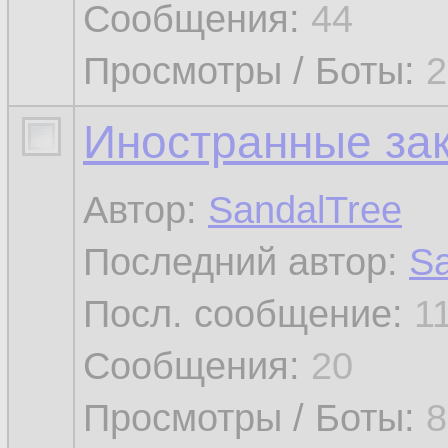
Сообщения:
44
Просмотры / Боты:
2
Иностранные за
Автор:
SandalTree
Последний автор:
Sa
Посл. сообщение:
1
Сообщения:
20
Просмотры / Боты:
8