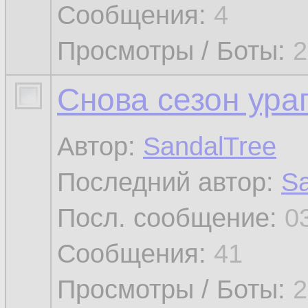
Сообщения:
4
Просмотры / Боты:
2
Снова сезон ура
Автор:
SandalTree
Последний автор:
Sa
Посл. сообщение:
0
Сообщения:
41
Просмотры / Боты:
2