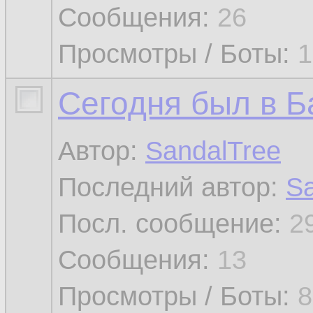
Сообщения:
26
Просмотры / Боты:
1
Сегодня был в 
Автор:
SandalTree
Последний автор:
Sa
Посл. сообщение:
2
Сообщения:
13
Просмотры / Боты:
8