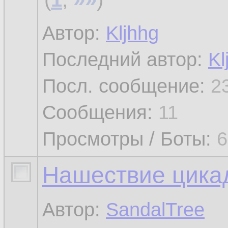
Автор:
Kljhhg
Последний автор:
Kl
Посл. сообщение:
2
Сообщения:
11
Просмотры / Боты:
6
Нашествие цика
Автор:
SandalTree