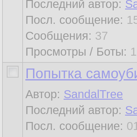
Последний автор:
Sa
Посл. сообщение:
1
Сообщения:
37
Просмотры / Боты:
1
Попытка самоуб
Автор:
SandalTree
Последний автор:
Sa
Посл. сообщение:
0