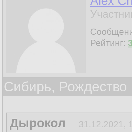
Alex C
Участни
Сообщен
Рейтинг:
Сибирь, Рождество
Дырокол
31.12.2021, 