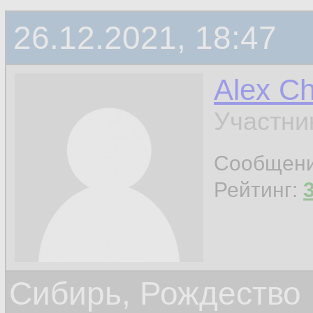
26.12.2021, 18:47
Alex C
Участни
Сообщен
Рейтинг:
Сибирь, Рождество