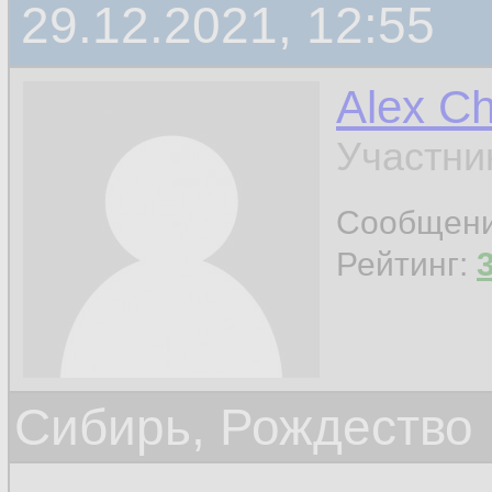
29.12.2021, 12:55
Alex C
Участни
Сообщен
Рейтинг:
Сибирь, Рождество