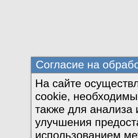
Согласие на обраб
На сайте осуществ
cookie, необходимы
также для анализа 
улучшения предост
использованием ме