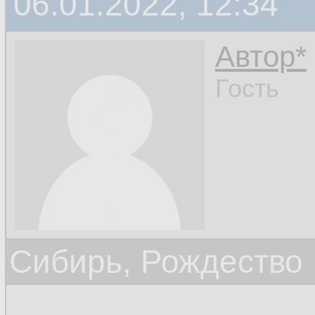
06.01.2022, 12:34
Автор*
Гость
Сибирь, Рождество