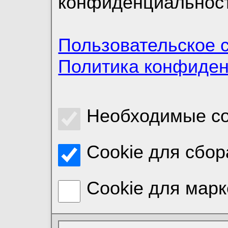
конфиденциальност
Пользовательское 
Политика конфиде
Необходимые co
Cookie для сбор
Cookie для марк