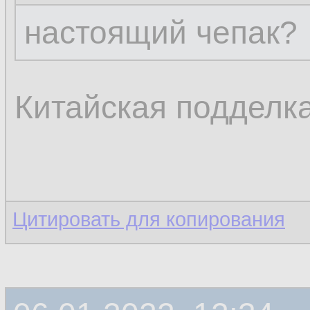
настоящий чепак?
Китайская подделка
Цитировать для копирования