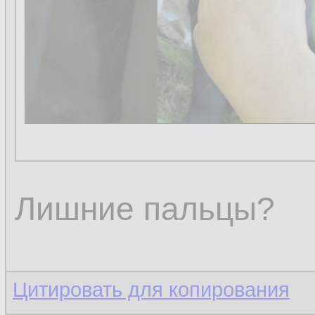
Лишние пальцы?
Цитировать для копирования