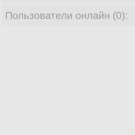
Пользователи онлайн (0):