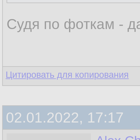
Судя по фоткам - д
Цитировать для копирования
02.01.2022, 17:17