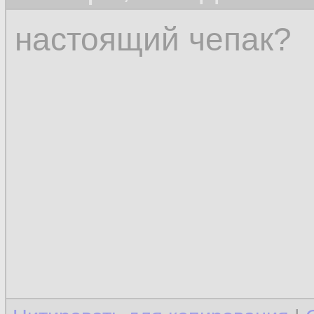
настоящий чепак?