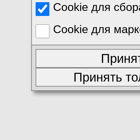
Cookie для сбор
Cookie для марк